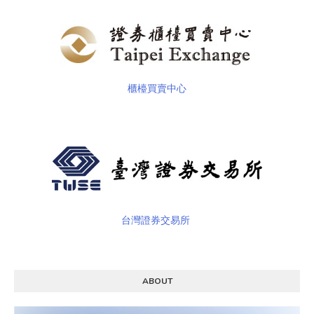
櫃檯買賣中心
台灣證券交易所
ABOUT