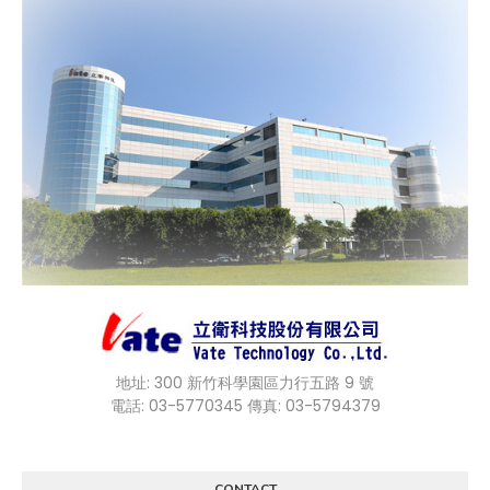
地址: 300 新竹科學園區力行五路 9 號
電話: 03-5770345 傳真: 03-5794379
CONTACT